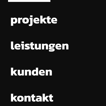
projekte
leistungen
kunden
kontakt