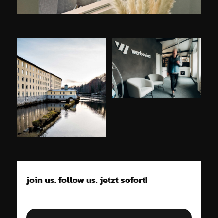
join us. follow us. jetzt sofort!