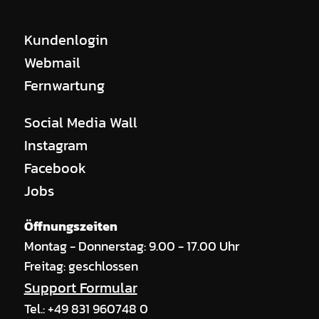
Kundenlogin
Webmail
Fernwartung
Social Media Wall
Instagram
Facebook
Jobs
Öffnungszeiten
Montag - Donnerstag: 9.00 - 17.00 Uhr
Freitag: geschlossen
Support Formular
Tel.: +49 831 960748 0