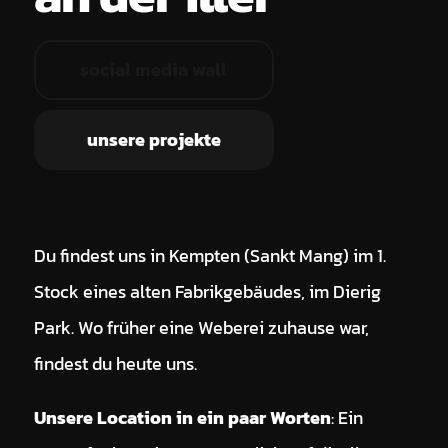
social media wall
unsere projekte
Du findest uns in Kempten (Sankt Mang) im 1.
Stock eines alten Fabrikgebäudes, im Dierig
Park. Wo früher eine Weberei zuhause war,
findest du heute uns.
Unsere Location in ein paar Worten
: Ein