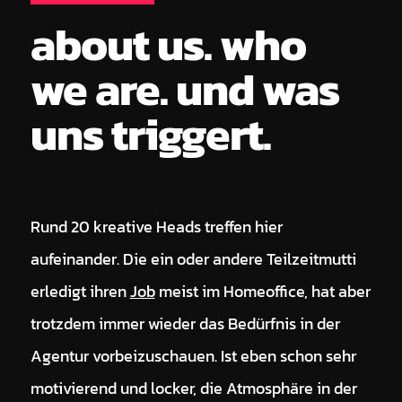
about us. who
we are. und was
uns triggert.
Rund 20 kreative Heads treffen hier
aufeinander. Die ein oder andere Teilzeitmutti
erledigt ihren
Job
meist im Homeoffice, hat aber
trotzdem immer wieder das Bedürfnis in der
Agentur vorbeizuschauen. Ist eben schon sehr
motivierend und locker, die Atmosphäre in der