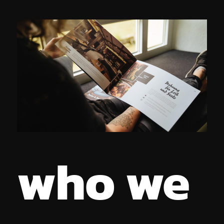
who we