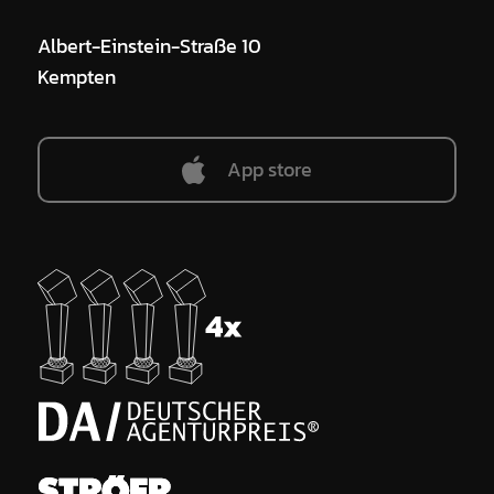
Albert-Einstein-Straße 10
Kempten
App store