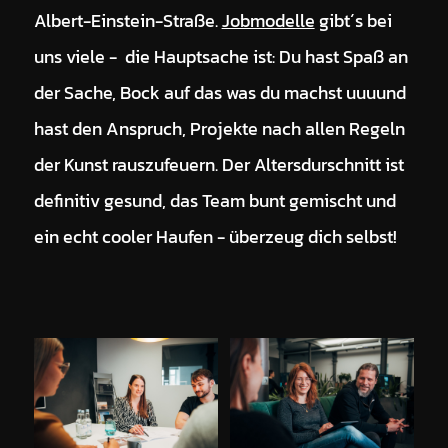
Albert-Einstein-Straße.
Jobmodelle
gibt´s bei
uns viele - die Hauptsache ist: Du hast Spaß an
der Sache, Bock auf das was du machst uuuund
hast den Anspruch, Projekte nach allen Regeln
der Kunst rauszufeuern. Der Altersdurschnitt ist
definitiv gesund, das Team bunt gemischt und
ein echt cooler Haufen - überzeug dich selbst!