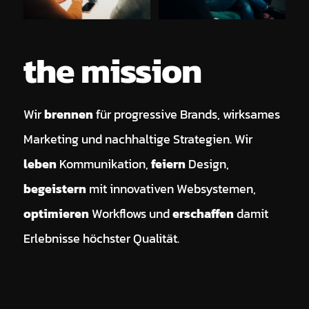
the mission
Wir
brennen
für progressive Brands, wirksames
Marketing und nachhaltige Strategien. Wir
leben
Kommunikation,
feiern
Design,
begeistern
mit innovativen Websystemen,
optimieren
Workflows und
erschaffen
damit
Erlebnisse höchster Qualität.