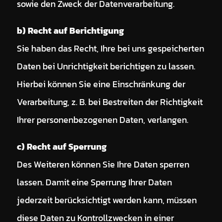
sowie den Zweck der Datenverarbeitung.
b) Recht auf Berichtigung
Sie haben das Recht, Ihre bei uns gespeicherten
Daten bei Unrichtigkeit berichtigen zu lassen.
Hierbei können Sie eine Einschränkung der
Verarbeitung, z. B. bei Bestreiten der Richtigkeit
Ihrer personenbezogenen Daten, verlangen.
c) Recht auf Sperrung
Des Weiteren können Sie Ihre Daten sperren
lassen. Damit eine Sperrung Ihrer Daten
jederzeit berücksichtigt werden kann, müssen
diese Daten zu Kontrollzwecken in einer