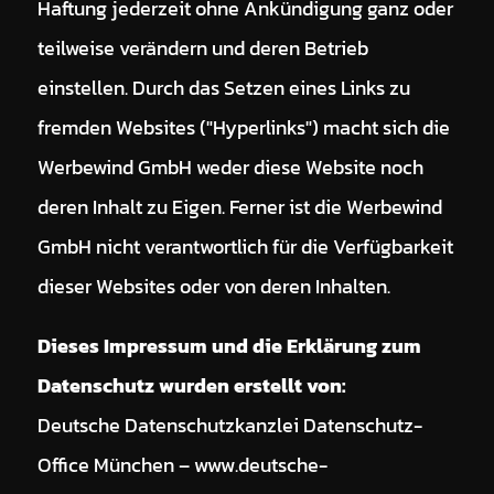
Haftung jederzeit ohne Ankündigung ganz oder
teilweise verändern und deren Betrieb
einstellen. Durch das Setzen eines Links zu
fremden Websites ("Hyperlinks") macht sich die
Werbewind GmbH weder diese Website noch
deren Inhalt zu Eigen. Ferner ist die Werbewind
GmbH nicht verantwortlich für die Verfügbarkeit
dieser Websites oder von deren Inhalten.
Dieses Impressum und die Erklärung zum
Datenschutz wurden erstellt von:
Deutsche Datenschutzkanzlei Datenschutz-
Office München – www.deutsche-