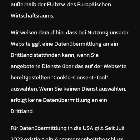
außerhalb der EU bzw. des Europäischen
Wirtschaftsraums.
Wir weisen darauf hin, dass bei Nutzung unserer
Website ggf. eine Datenübermittlung an ein
Drittland stattfinden kann, wenn Sie
angebotene Dienste über das auf der Webseite
bereitgestellten "Cookie-Consent-Tool“
auswählen. Wenn Sie keinen Dienst auswählen,
erfolgt keine Datenübermittlung an ein
Drittland.
Für Datenübermittlung in die USA gilt: Seit Juli
2023 existiert ein Angemessenheitsbeschluss