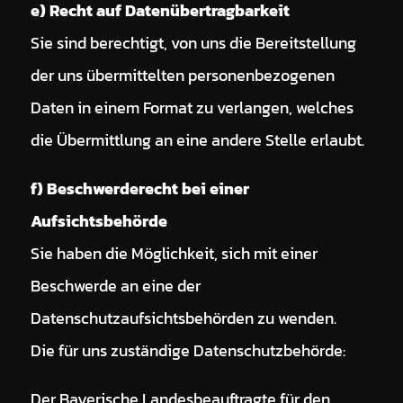
e) Recht auf Datenübertragbarkeit
Sie sind berechtigt, von uns die Bereitstellung
der uns übermittelten personenbezogenen
Daten in einem Format zu verlangen, welches
die Übermittlung an eine andere Stelle erlaubt.
f) Beschwerderecht bei einer
Aufsichtsbehörde
Sie haben die Möglichkeit, sich mit einer
Beschwerde an eine der
Datenschutzaufsichtsbehörden zu wenden.
Die für uns zuständige Datenschutzbehörde:
Der Bayerische Landesbeauftragte für den