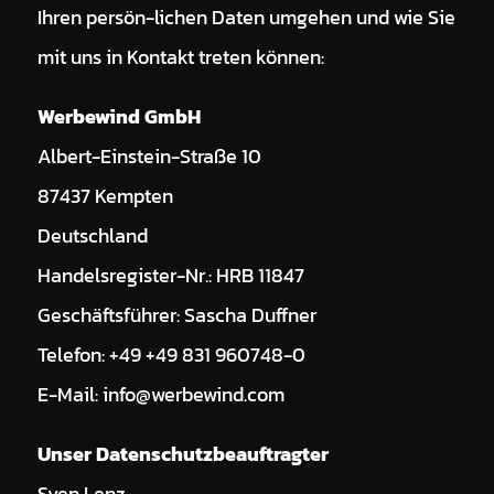
Ihren persön-lichen Daten umgehen und wie Sie
mit uns in Kontakt treten können:
Werbewind GmbH
Albert-Einstein-Straße 10
87437 Kempten
Deutschland
Handelsregister-Nr.: HRB 11847
Geschäftsführer: Sascha Duffner
Telefon: +49 +49 831 960748-0
E-Mail: info@werbewind.com
Unser Datenschutzbeauftragter
Sven Lenz