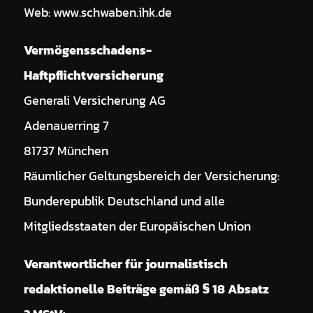
Web: www.schwaben.ihk.de
Vermögensschadens-
Haftpflichtversicherung
Generali Versicherung AG
Adenauerring 7
81737 München
Räumlicher Geltungsbereich der Versicherung:
Bunderepublik Deutschland und alle
Mitgliedsstaaten der Europäischen Union
Verantwortlicher für journalistisch
redaktionelle Beiträge gemäß § 18 Absatz