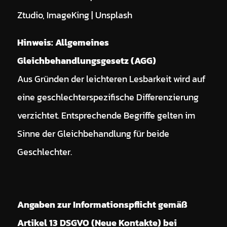
Ztudio, ImageKing | Unsplash
Hinweis: Allgemeines
Gleichbehandlungsgesetz (AGG)
Aus Gründen der leichteren Lesbarkeit wird auf
eine geschlechterspezifische Differenzierung
verzichtet. Entsprechende Begriffe gelten im
Sinne der Gleichbehandlung für beide
Geschlechter.
Angaben zur Informationspflicht gemäß
Artikel 13 DSGVO (Neue Kontakte) bei