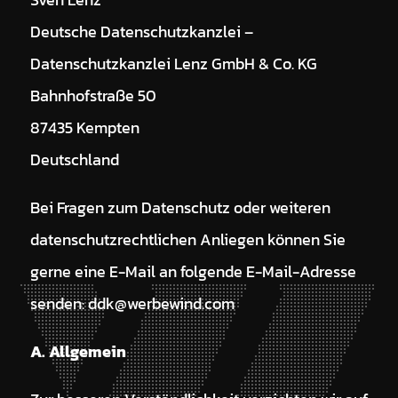
Deutsche Datenschutzkanzlei –
Datenschutzkanzlei Lenz GmbH & Co. KG
Bahnhofstraße 50
87435 Kempten
Deutschland
Bei Fragen zum Datenschutz oder weiteren
datenschutzrechtlichen Anliegen können Sie
gerne eine E-Mail an folgende E-Mail-Adresse
senden: ddk@werbewind.com
A. Allgemein