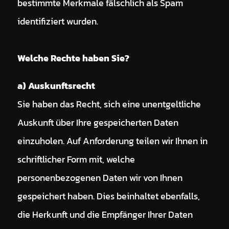
bestimmte Merkmale fälschlich als Spam
identifiziert wurden.
Welche Rechte haben Sie?
a) Auskunftsrecht
Sie haben das Recht, sich eine unentgeltliche
Auskunft über Ihre gespeicherten Daten
einzuholen. Auf Anforderung teilen wir Ihnen in
schriftlicher Form mit, welche
personenbezogenen Daten wir von Ihnen
gespeichert haben. Dies beinhaltet ebenfalls,
die Herkunft und die Empfänger Ihrer Daten