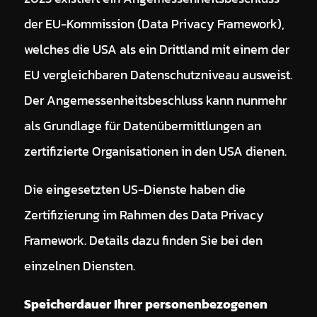
der EU-Kommission (Data Privacy Framework),
welches die USA als ein Drittland mit einem der
EU vergleichbaren Datenschutzniveau ausweist.
Der Angemessenheitsbeschluss kann nunmehr
als Grundlage für Datenübermittlungen an
zertifizierte Organisationen in den USA dienen.
Die eingesetzten US-Dienste haben die
Zertifizierung im Rahmen des Data Privacy
Framework. Details dazu finden Sie bei den
einzelnen Diensten.
Speicherdauer Ihrer personenbezogenen