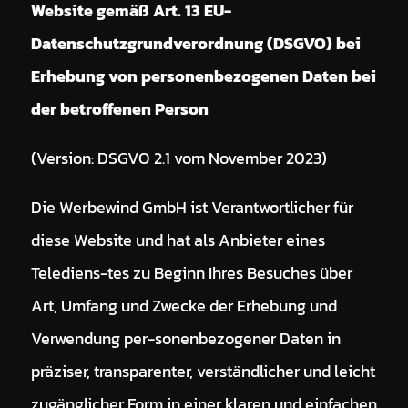
Website gemäß Art. 13 EU-
Datenschutzgrundverordnung (DSGVO) bei
Erhebung von personenbezogenen Daten bei
der betroffenen Person
(Version: DSGVO 2.1 vom November 2023)
Die Werbewind GmbH ist Verantwortlicher für
diese Website und hat als Anbieter eines
Telediens-tes zu Beginn Ihres Besuches über
Art, Umfang und Zwecke der Erhebung und
Verwendung per-sonenbezogener Daten in
präziser, transparenter, verständlicher und leicht
zugänglicher Form in einer klaren und einfachen