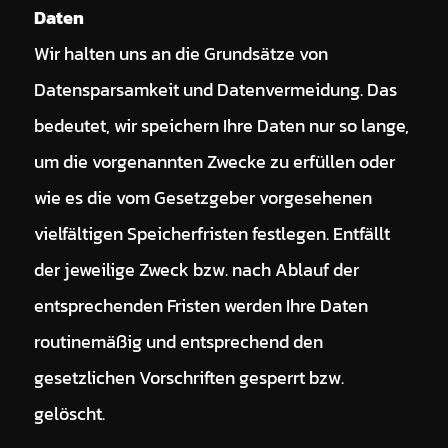
Daten
Wir halten uns an die Grundsätze von
Datensparsamkeit und Datenvermeidung. Das
bedeutet, wir speichern Ihre Daten nur so lange,
um die vorgenannten Zwecke zu erfüllen oder
wie es die vom Gesetzgeber vorgesehenen
vielfältigen Speicherfristen festlegen. Entfällt
der jeweilige Zweck bzw. nach Ablauf der
entsprechenden Fristen werden Ihre Daten
routinemäßig und entsprechend den
gesetzlichen Vorschriften gesperrt bzw.
gelöscht.