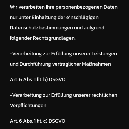
Wir verarbeiten Ihre personenbezogenen Daten
nur unter Einhaltung der einschlägigen
Datenschutzbestimmungen und aufgrund
folgender Rechtsgrundlagen:
-Verarbeitung zur Erfüllung unserer Leistungen
und Durchführung vertraglicher Maßnahmen
Art. 6 Abs. 1 lit. b) DSGVO
-Verarbeitung zur Erfüllung unserer rechtlichen
Verpflichtungen
Art. 6 Abs. 1 lit. c) DSGVO