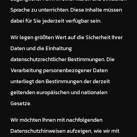
Sprache zu unterrichten. Diese Inhalte müssen
dabei für Sie jederzeit verfügbar sein.
Wir legen größten Wert auf die Sicherheit Ihrer
Daten und die Einhaltung
datenschutzrechtlicher Bestimmungen. Die
Verarbeitung personenbezogener Daten
unterliegt den Bestimmungen der derzeit
geltenden europäischen und nationalen
Gesetze.
Wir möchten Ihnen mit nachfolgenden
Datenschutzhinweisen aufzeigen, wie wir mit