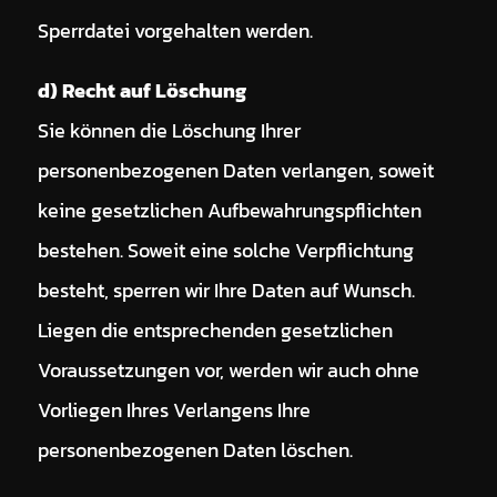
Sperrdatei vorgehalten werden.
d) Recht auf Löschung
Sie können die Löschung Ihrer
personenbezogenen Daten verlangen, soweit
keine gesetzlichen Aufbewahrungspflichten
bestehen. Soweit eine solche Verpflichtung
besteht, sperren wir Ihre Daten auf Wunsch.
Liegen die entsprechenden gesetzlichen
Voraussetzungen vor, werden wir auch ohne
Vorliegen Ihres Verlangens Ihre
personenbezogenen Daten löschen.