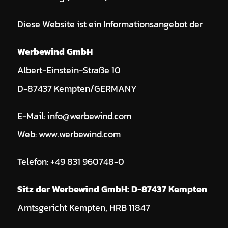
Diese Website ist ein Informationsangebot der
Werbewind GmbH
Albert-Einstein-Straße 10
D-87437 Kempten/GERMANY
E-Mail: info@werbewind.com
Web: www.werbewind.com
Telefon: +49 831 960748-0
Sitz der Werbewind GmbH: D-87437 Kempten
Amtsgericht Kempten, HRB 11847