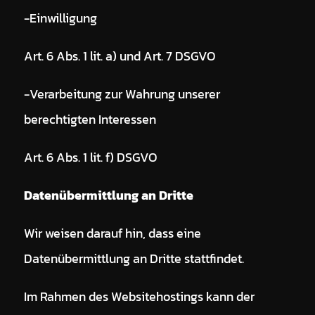
-Einwilligung
Art. 6 Abs. 1 lit. a) und Art. 7 DSGVO
-Verarbeitung zur Wahrung unserer
berechtigten Interessen
Art. 6 Abs. 1 lit. f) DSGVO
Datenübermittlung an Dritte
Wir weisen darauf hin, dass eine
Datenübermittlung an Dritte stattfindet.
Im Rahmen des Websitehostings kann der