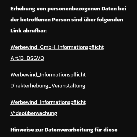
Erhebung von personenbezogenen Daten bei
der betroffenen Person sind über folgenden
Link abrufbar:
Werbewind_GmbH_Informationspflicht
Art.13_DSGVO
Werbewind_Informationspflicht
Direkterhebung_Veranstaltung
Werbewind_Informationspflicht
Videoüberwachung
Hinweise zur Datenverarbeitung für diese