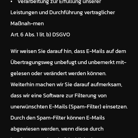
• Verarbeitung zur Erfüllung unserer
Leistungen und Durchführung vertraglicher
Maßnah-men
Art. 6 Abs. 1 lit. b) DSGVO
Wir weisen Sie darauf hin, dass E-Mails auf dem
Übertragungsweg unbefugt und unbemerkt mit-
gelesen oder verändert werden können.
Weiterhin machen wir Sie darauf aufmerksam,
dass wir eine Software zur Filterung von
unerwünschten E-Mails (Spam-Filter) einsetzen.
Durch den Spam-Filter können E-Mails
abgewiesen werden, wenn diese durch