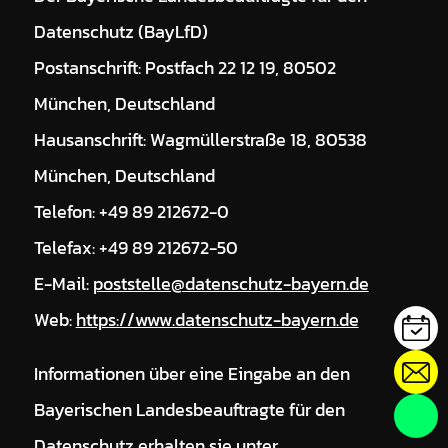
Datenschutz (BayLfD)
Postanschrift: Postfach 22 12 19, 80502
München, Deutschland
Hausanschrift: Wagmüllerstraße 18, 80538
München, Deutschland
Telefon: +49 89 212672-0
Telefax: +49 89 212672-50
E-Mail:
poststelle@datenschutz-bayern.de
Web:
https://www.datenschutz-bayern.de
Informationen über eine Eingabe an den
Bayerischen Landesbeauftragte für den
Datenschutz erhalten sie unter