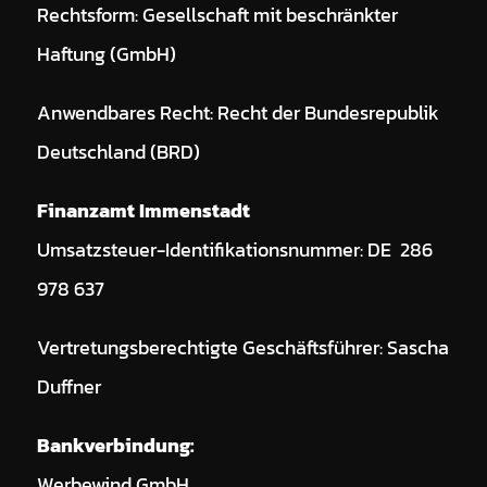
Rechtsform: Gesellschaft mit beschränkter
Haftung (GmbH)
Anwendbares Recht: Recht der Bundesrepublik
Deutschland (BRD)
Finanzamt Immenstadt
Umsatzsteuer-Identifikationsnummer: DE 286
978 637
Vertretungsberechtigte Geschäftsführer: Sascha
Duffner
Bankverbindung:
Werbewind GmbH