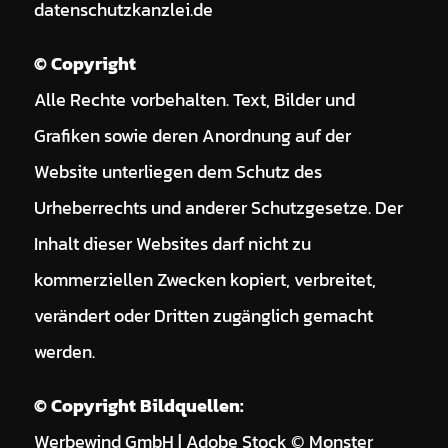
datenschutzkanzlei.de
© Copyright
Alle Rechte vorbehalten. Text, Bilder und
Grafiken sowie deren Anordnung auf der
Website unterliegen dem Schutz des
Urheberrechts und anderer Schutzgesetze. Der
Inhalt dieser Websites darf nicht zu
kommerziellen Zwecken kopiert, verbreitet,
verändert oder Dritten zugänglich gemacht
werden.
© Copyright Bildquellen:
Werbewind GmbH | Adobe Stock © Monster