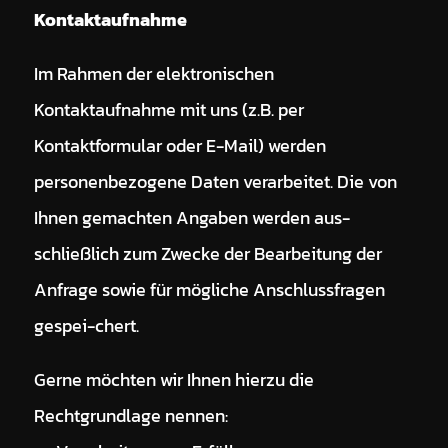
Kontaktaufnahme
Im Rahmen der elektronischen
Kontaktaufnahme mit uns (z.B. per
Kontaktformular oder E-Mail) werden
personenbezogene Daten verarbeitet. Die von
Ihnen gemachten Angaben werden aus-
schließlich zum Zwecke der Bearbeitung der
Anfrage sowie für mögliche Anschlussfragen
gespei-chert.
Gerne möchten wir Ihnen hierzu die
Rechtgrundlage nennen: