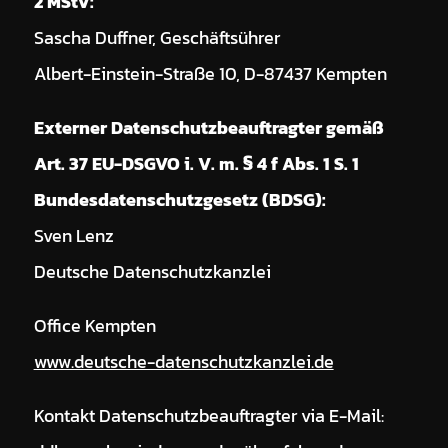
2 MStV:
Sascha Duffner, Geschäftsührer
Albert-Einstein-Straße 10, D-87437 Kempten
Externer Datenschutzbeauftragter gemäß
Art. 37 EU-DSGVO i. V. m. § 4 f Abs. 1 S. 1
Bundesdatenschutzgesetz (BDSG):
Sven Lenz
Deutsche Datenschutzkanzlei
Office Kempten
www.deutsche-datenschutzkanzlei.de
Kontakt Datenschutzbeauftragter via E-Mail: