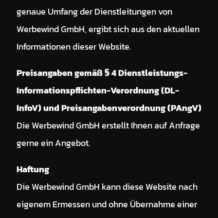
genaue Umfang der Dienstleitungen von
Werbewind GmbH, ergibt sich aus den aktuellen
Informationen dieser Website.
Preisangaben gemäß § 4 Dienstleistungs-
Informationspflichten-Verordnung (DL-
InfoV) und Preisangabenverordnung (PAngV)
Die Werbewind GmbH erstellt Ihnen auf Anfrage
gerne ein Angebot.
Haftung
Die Werbewind GmbH kann diese Website nach
eigenem Ermessen und ohne Übernahme einer