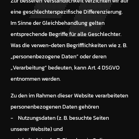
Zur besseren Verständlichkeit verzichten wir auf
eine geschlechterspezifische Differenzierung.
Im Sinne der Gleichbehandlung gelten
entsprechende Begriffe für alle Geschlechter.
Was die verwen-deten Begrifflichkeiten wie z. B.
„personenbezogene Daten“ oder deren
„Verarbeitung“ bedeuten, kann Art. 4 DSGVO
entnommen werden.
Zu den im Rahmen dieser Website verarbeiteten
personenbezogenen Daten gehören
- Nutzungsdaten (z. B. besuchte Seiten
unserer Website) und