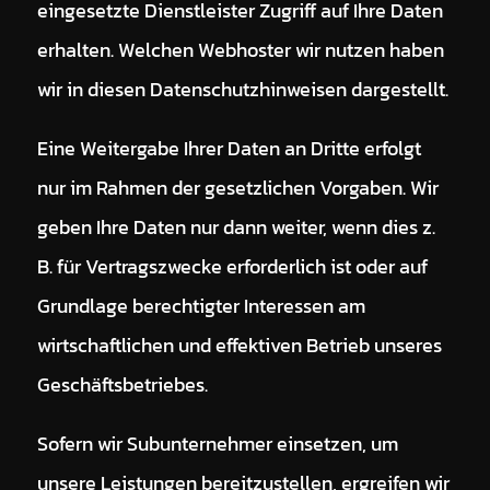
eingesetzte Dienstleister Zugriff auf Ihre Daten
erhalten. Welchen Webhoster wir nutzen haben
wir in diesen Datenschutzhinweisen dargestellt.
Eine Weitergabe Ihrer Daten an Dritte erfolgt
nur im Rahmen der gesetzlichen Vorgaben. Wir
geben Ihre Daten nur dann weiter, wenn dies z.
B. für Vertragszwecke erforderlich ist oder auf
Grundlage berechtigter Interessen am
wirtschaftlichen und effektiven Betrieb unseres
Geschäftsbetriebes.
Sofern wir Subunternehmer einsetzen, um
unsere Leistungen bereitzustellen, ergreifen wir