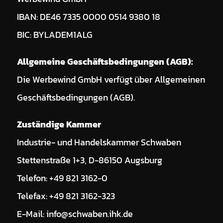
IBAN: DE46 7335 0000 0514 9380 18
BIC: BYLADEM1ALG
Allgemeine Geschäftsbedingungen (AGB):
Die Werbewind GmbH verfügt über Allgemeinen
Geschäftsbedingungen (AGB).
Zuständige Kammer
Industrie- und Handelskammer Schwaben
Stettenstraße 1+3, D-86150 Augsburg
Telefon: +49 821 3162-0
Telefax: +49 821 3162-323
E-Mail: info@schwaben.ihk.de