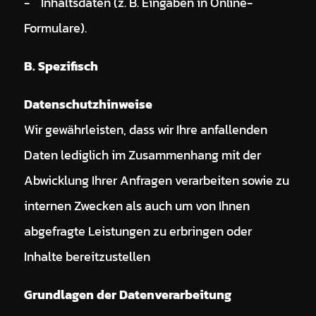
- Inhaltsdaten (z. B. Eingaben in Online-
Formulare).
B. Spezifisch
Datenschutzhinweise
Wir gewährleisten, dass wir Ihre anfallenden
Daten lediglich im Zusammenhang mit der
Abwicklung Ihrer Anfragen verarbeiten sowie zu
internen Zwecken als auch um von Ihnen
abgefragte Leistungen zu erbringen oder
Inhalte bereitzustellen
Grundlagen der Datenverarbeitung