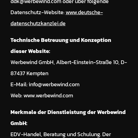
ddk@werbewind.com oder über folgende
Datenschutz-Website:
www.deutsche-
datenschutzkanzlei.de
Technische Betreuung und Konzeption
dieser Website:
Werbewind GmbH, Albert-Einstein-Straße 10, D-
87437 Kempten
E-Mail: info@werbewind.com
Web: www.werbewind.com
Merkmale der Dienstleistung der Werbewind
GmbH:
EDV-Handel, Beratung und Schulung. Der