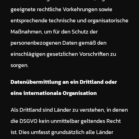
geeignete rechtliche Vorkehrungen sowie
entsprechende technische und organisatorische
Maßnahmen, um für den Schutz der
personenbezogenen Daten gemäß den
einschlägigen gesetzlichen Vorschriften zu
sorgen.
Datenübermittlung an ein Drittland oder
eine internationale Organisation
Als Drittland sind Länder zu verstehen, in denen
die DSGVO kein unmittelbar geltendes Recht
ist. Dies umfasst grundsätzlich alle Länder