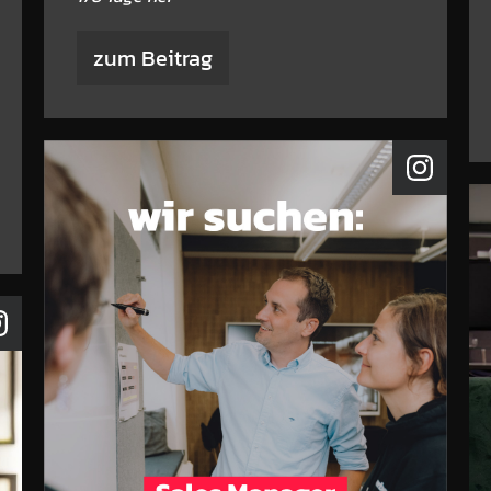
zum Beitrag