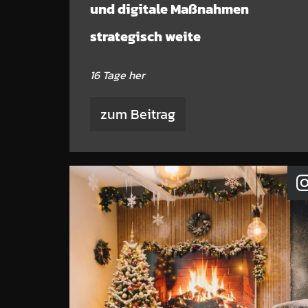
und digitale Maßnahmen
strategisch weite
16 Tage her
zum Beitrag