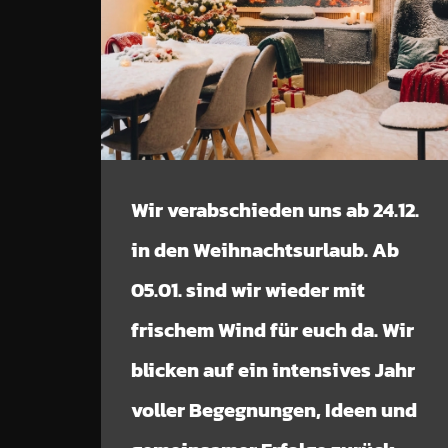
Wir verabschieden uns ab 24.12.
in den Weihnachtsurlaub. Ab
05.01. sind wir wieder mit
frischem Wind für euch da. Wir
blicken auf ein intensives Jahr
voller Begegnungen, Ideen und