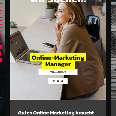
Gutes Online Marketing braucht