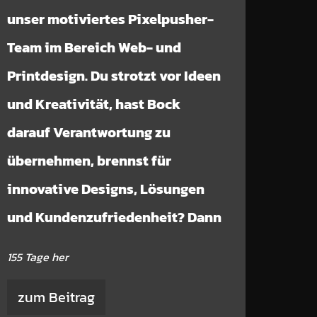
unser motiviertes Pixelpusher-
Team im Bereich Web- und
Printdesign. Du strotzt vor Ideen
und Kreativität, hast Bock
darauf Verantwortung zu
übernehmen, brennst für
innovative Designs, Lösungen
und Kundenzufriedenheit? Dann
155 Tage her
zum Beitrag