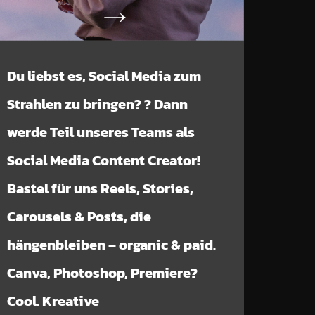
Du liebst es, Social Media zum
Strahlen zu bringen? ? Dann
werde Teil unseres Teams als
Social Media Content Creator!
Bastel für uns Reels, Stories,
Carousels & Posts, die
hängenbleiben – organic & paid.
Canva, Photoshop, Premiere?
Cool. Kreative