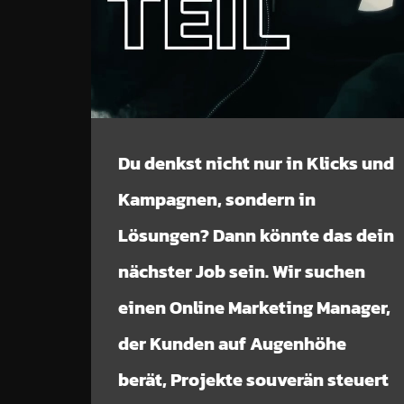
Du denkst nicht nur in Klicks und
Kampagnen, sondern in
Lösungen? Dann könnte das dein
nächster Job sein. Wir suchen
einen Online Marketing Manager,
der Kunden auf Augenhöhe
berät, Projekte souverän steuert