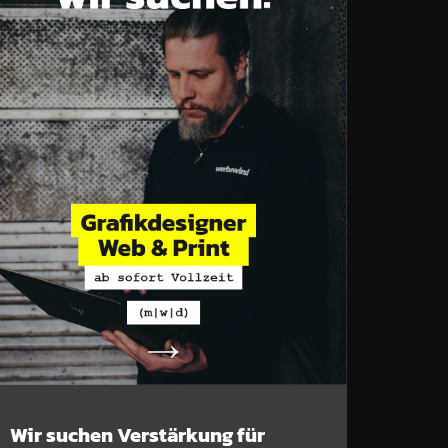
Wir suchen Verstärkung für