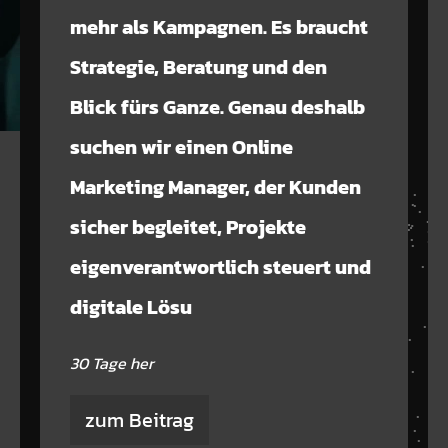
mehr als Kampagnen. Es braucht
Strategie, Beratung und den
Blick fürs Ganze. Genau deshalb
suchen wir einen Online
Marketing Manager, der Kunden
sicher begleitet, Projekte
eigenverantwortlich steuert und
digitale Lösu
30 Tage her
zum Beitrag