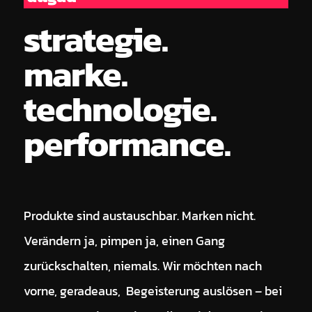
strategie.
marke.
technologie.
performance.
Produkte sind austauschbar. Marken nicht.
Verändern ja, pimpen ja, einen Gang
zurückschalten, niemals. Wir möchten nach
vorne, geradeaus, Begeisterung auslösen – bei