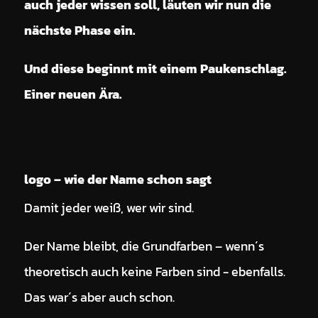
auch jeder wissen soll, läuten wir nun die
nächste Phase ein.
Und diese beginnt mit einem Paukenschlag.
Einer neuen Ära.
logo – wie der Name schon sagt
Damit jeder weiß, wer wir sind.
Der Name bleibt, die Grundfarben – wenn´s
theoretisch auch keine Farben sind - ebenfalls.
Das war´s aber auch schon.