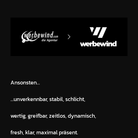
Ansonsten…
…unverkennbar, stabil, schlicht,
wertig, greifbar, zeitlos, dynamisch,
fresh, klar, maximal präsent.