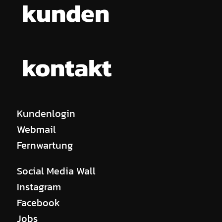
kunden
kontakt
Kundenlogin
Webmail
Fernwartung
Social Media Wall
Instagram
Facebook
Jobs