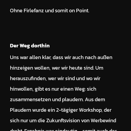
Ohne Firlefanz und somit on Point.
Der Weg dorthin
Uns war allen klar, dass wir auch nach außen
hinzeigen wollen, wer wir heute sind. Um
herauszufinden, wer wir sind und wo wir
hinwollen, gibt es nur einen Weg: sich
zusammensetzen und plaudern. Aus dem
Plaudern wurde ein 2-tägiger Workshop, der
sich nur um die Zukunftsvision von Werbewind
dreht. Ergebnis war eindeutig – somit auch der