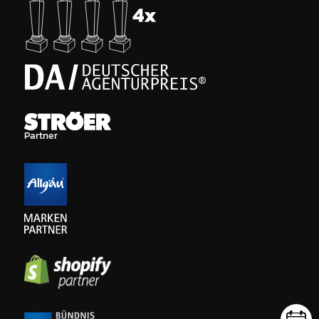
Partner