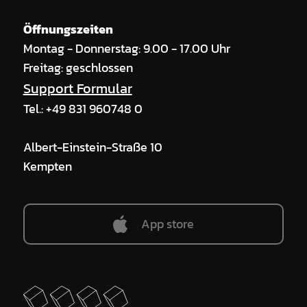
Öffnungszeiten
Montag - Donnerstag: 9.00 - 17.00 Uhr
Freitag: geschlossen
Support Formular
Tel.: +49 831 960748 0
Albert-Einstein-Straße 10
Kempten
App store