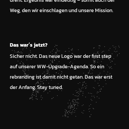
Weg, den wir einschlagen und unsere Mission.
Das war´s jetzt?
Sicher nicht. Das neue Logo war der first step
auf unserer WW-Upgrade-Agenda. So ein
rebranding ist damit nicht getan. Das war erst
der Anfang. Stay tuned.