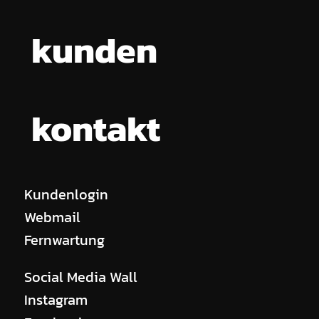
kunden
kontakt
Kundenlogin
Webmail
Fernwartung
Social Media Wall
Instagram