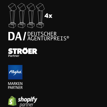
Partner