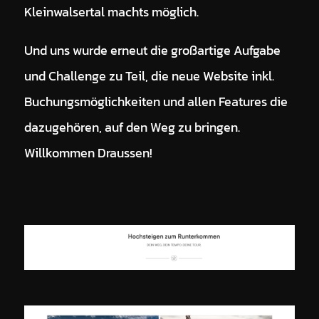
Kleinwalsertal machts möglich.
Und uns wurde erneut die großartige Aufgabe
und Challenge zu Teil, die neue Website inkl.
Buchungsmöglichkeiten und allen Features die
dazugehören, auf den Weg zu bringen.
Willkommen Draussen!