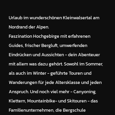
Urlaub im wunderschönen Kleinwalsertal am
Nordrand der Alpen.
Faszination Hochgebirge mit erfahrenen
Guides, frischer Bergluft, umwerfenden
Eindrücken und Aussichten - dein Abenteuer
mit allem was dazu gehört. Sowohl im Sommer,
als auch im Winter - geführte Touren und
Wanderungen für jede Altersklasse und jeden
Anspruch. Und noch viel mehr - Canyoning,
Klettern, Mountainbike- und Skitouren - das
Familienunternehmen, die Bergschule