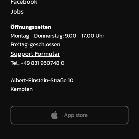
Facebook
Jobs
Öffnungszeiten
Montag - Donnerstag: 9.00 - 17.00 Uhr
Freitag: geschlossen
Support Formular
Tel.: +49 831 960748 0
Albert-Einstein-Straße 10
Kempten
App store