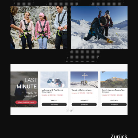
Zurück