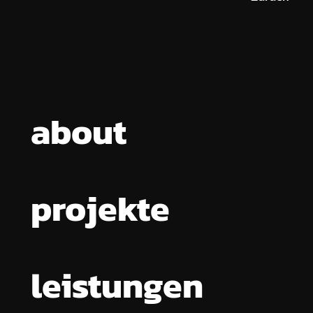
about
projekte
leistungen